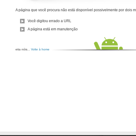
A página que você procura não está disponível possivelmente por dois m
Você digitou errado a URL
A página está em manutenção
eita nóis...
Volte à home